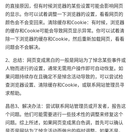
的直接原因，但有时候浏览器的某些设置可能会影响网页
的显示。你可以试着调整一下浏览器的设置，看看网页的
颜色会不会变回来。清除缓存和Cookie：有时候，浏览器
的缓存和Cookie可能会导致网页显示异常。你可以试着清
除一下浏览器的缓存和Cookie，然后重新加载网页，看看
问题会不会解决。
2、总结：网页变成黑白的一般是网站为了悼念某些事件或
人物而进行的设置，通常无需用户操作即可自动恢复。如
果问题持续存在且确定不是悼念活动导致的，可以尝试检
查浏览器设置、清除缓存和Cookie，或联系网站管理员寻
求帮助。
昌邑3、解决办法：尝试联系网站管理员或开发者，报告这
个问题。他们可能需要进行一些技术性的调整来修复这个
问题。综上所述，如果网页变成黑白色调，首先可以确认
是否是网站为了悼念活动而做出的临时调整。如果不是，