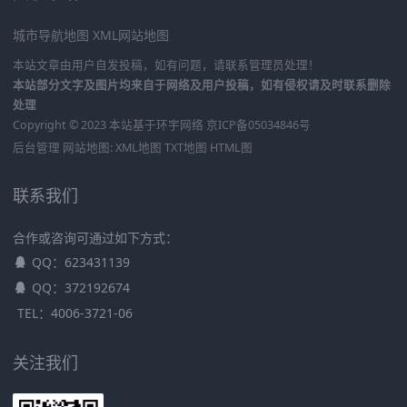
城市导航地图
XML网站地图
本站文章由用户自发投稿，如有问题，请联系管理员处理！
本站部分文字及图片均来自于网络及用户投稿，如有侵权请及时联系删除
处理
Copyright © 2023 本站基于
环宇网络
京ICP备05034846号
后台管理
网站地图:
XML地图
TXT地图
HTML图
联系我们
合作或咨询可通过如下方式：
QQ：623431139
QQ：372192674
TEL：4006-3721-06
关注我们