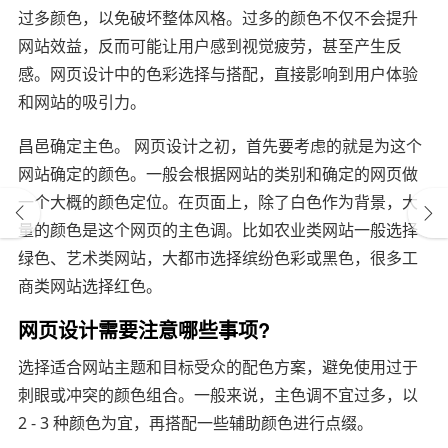
过多颜色，以免破坏整体风格。过多的颜色不仅不会提升
网站效益，反而可能让用户感到视觉疲劳，甚至产生反
感。网页设计中的色彩选择与搭配，直接影响到用户体验
和网站的吸引力。
昌邑确定主色。 网页设计之初，首先要考虑的就是为这个
网站确定的颜色。一般会根据网站的类别和确定的网页做
一个大概的颜色定位。在页面上，除了白色作为背景，大
量的颜色是这个网页的主色调。比如农业类网站一般选择
绿色、艺术类网站，大都市选择缤纷色彩或黑色，很多工
商类网站选择红色。
网页设计需要注意哪些事项?
选择适合网站主题和目标受众的配色方案，避免使用过于
刺眼或冲突的颜色组合。一般来说，主色调不宜过多，以
2 - 3 种颜色为宜，再搭配一些辅助颜色进行点缀。