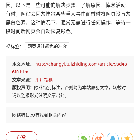
因，以下是一些可能的解决步骤：了解原因：悼念活动：
有时，网站会因为悼念某些重大事件而暂时将网页设置为
黑白色调。这种情况下，通常无需进行任何操作，等待一
段时间后网页会自动恢复彩色。
标签：
网页设计颜色的冲突
本文地址：
http://changyi.tuizhiding.com/article/98d48
6f0.html
文章来源：
用户投稿
版权声明：
除非特别标注，否则均为本站原创文章，转载时
请以链接形式注明文章出处。
网络错误,没有找到相关内容
赞