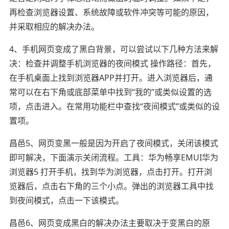
再检查浏览器设置、系统故障或软件冲突等可能的原因，
并采取相应的解决办法。
4、手机网页变成了黑白背景，可以尝试以下几种方法来解
决：检查并调整手机浏览器的夜间模式 操作路径：首先，
在手机桌面上找到浏览器APP并打开。进入浏览器后，通
常可以在右下角或底部菜单中找到“我的”或类似设置的选
项，点击进入。在常用功能栏中查找“夜间模式”或类似的设
置项。
昌邑5、网页变黑一般是因为开启了夜间模式，关闭该模式
即可解决，下面演示关闭流程。工具：华为畅享EMUI华为
浏览器5 打开手机，找到华为浏览器，点击打开。打开浏
览器后，点击右下角的三个小点。弹出的浏览器工具中找
到夜间模式，点击一下该模式。
昌邑6、网页变成黑白的解决办法主要取决于变黑白的原