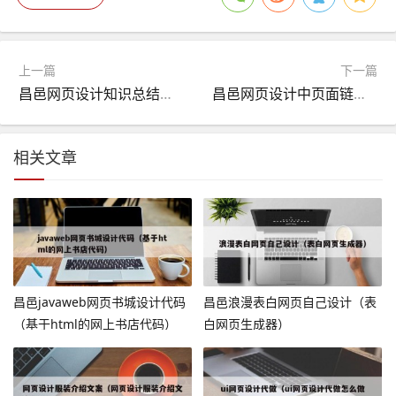
上一篇
下一篇
昌邑网页设计知识总结模板（网页设计的知识）
昌邑网页设计中页面链接（网页设置链接）
相关文章
昌邑javaweb网页书城设计代码
昌邑浪漫表白网页自己设计（表
（基于html的网上书店代码）
白网页生成器）