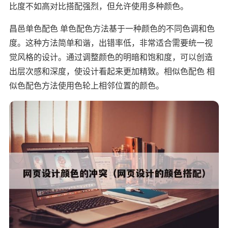
比度不如高对比搭配强烈，但允许使用多种颜色。
昌邑单色配色 单色配色方法基于一种颜色的不同色调和色
度。这种方法简单和谐，出错率低，非常适合需要统一视
觉风格的设计。通过调整颜色的明暗和饱和度，可以创造
出层次感和深度，使设计看起来更加精致。相似色配色 相
似色配色方法使用色轮上相邻位置的颜色。