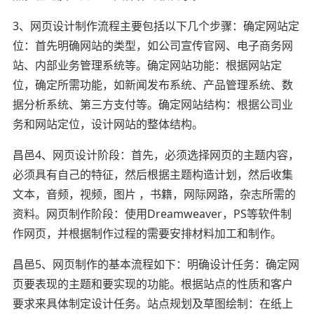
3、网页设计制作流程主要包括以下几个步骤：确定网站定
位：首先明确网站的类型，如公司宣传官网、电子商务网
站、内部业务管理系统等。确定网站功能：根据网站定
位，确定所需功能，如新闻发布系统、产品管理系统、数
据分析系统、第三方支付等。确定网站结构：根据公司业
务和网站定位，设计网站的整体结构。
昌邑4、网页设计阶段：首先，必须选择网页的主题内容，
必须具有自己的特征，然后根据主题构造计划，然后收集
文本，音频，视频，图片 ，书籍，网际网路，杂志所需的
资料。网页制作阶段：使用Dreamweaver，PS等软件制
作网页，并根据制作过程的需要安排材料加工和制作。
昌邑5、网页制作的基本流程如下：明确设计任务：确定网
页要表现的主题和要实现的功能。根据站点的性质和客户
要求来具体制定设计任务。站点规划及草图绘制：在纸上