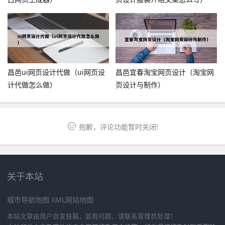
昌邑ui网页设计代做（ui网页设
昌邑宜春淘宝网页设计（淘宝网
计代做怎么做）
页设计与制作）
抱歉，评论功能暂时关闭!
关于本站
城市导航地图
XML网站地图
本站文章由用户自发投稿，如有问题，请联系管理员处理！