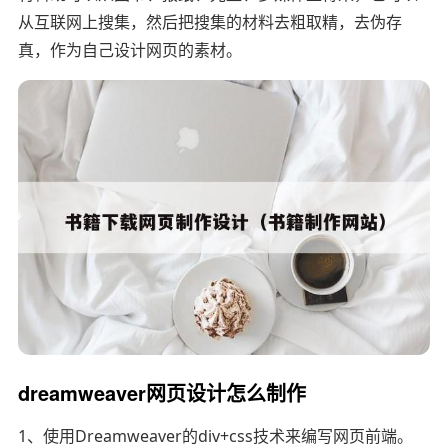
从互联网上搜集，然后把搜集的材料去粗取精，去伪存
真，作为自己设计网页的素材。
dreamweaver网页设计怎么制作
1、使用Dreamweaver的div+css技术来编写网页前端。