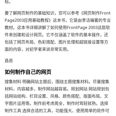
标。
要了解网页制作的基础知识，您可以参考《网页制作Front
Page2003应用基础教程》这本书，它是由李洁编著的专业
教材。这本书详细讲解了如何使用FrontPage 2003这款软
件来创建和设计网页。它不仅涵盖了软件的基本操作，还
包括了网页布局、色彩搭配、图片处理和超链接设置等方
面的内容，对初学者来说非常实用。
昌邑
如何制作自己的网页
搜集材料 明确网站主题后，围绕主题搜集材料。尽量搜集
材料，内容越多，制作网站越容易。规划网站 网站规划包
括网站结构、栏目设置、风格、颜色搭配、版面布局、文
字图片运用等。制作前考虑周全，制作时驾轻就熟。选择
制作工具 选择合适的工具，功能强大、使用简单的软件可