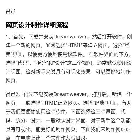
昌邑
网页设计制作详细流程
1、首先，下载并安装Dreamweaver，然后打开软件，创
建一个新的网页，通常选择“HTML”来建立网页。选择“经
典”界面，以便更方便地使用该软件。 在软件界面的下方，
选择“代码”、“拆分”和“设计”这三个视图，通常默认使用设
计视图，这对新手来说具有可视化效果，可以更好地制作
网页。
昌邑2、首先下载安装Dreamweaver，打开后，新建一个
网页，一般选择“HTML”建立网页。选择“经典”界面，有助
于我们更便捷使用这个软件。下面选择这三个界面，代
码、拆分、设计，一般默认设计界面，对于新手这个功能
具有可视化，能更好的制作网页。下面我们来制作网站站
点，在电脑上建一个文件作为根目录。