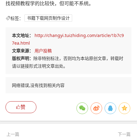
找视频教程学的比较快，但可能不系统。
标签：
书籍下载网页制作设计
本文地址：
http://changyi.tuizhiding.com/article/1b7c9
7ea.html
文章来源：
用户投稿
版权声明：
除非特别标注，否则均为本站原创文章，转载时
请以链接形式注明文章出处。
网络错误,没有找到相关内容
赞
上一篇
下一篇