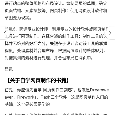
进行站点的整体规划和布局设计。绘制网页的草图，确定
页面结构、元素摆放等。网页制作：使用网页设计软件将
草图变为现实。
昌邑6、聘请专业设计师：利用专业的设计软件或网页制作
工具进行网页制作。选择合适的制作工具：制作工具的选
择并无绝对的好坏之分，关键在于设计者对该工具的掌握
程度。处理素材并合理布局：根据网页设计的整体规划，
对搜集到的素材进行处理，并合理布局在网页中。
昌邑
【关于自学网页制作的书籍】
首先，你应该先自学“网页制作三剑客”，也就是Dreamwe
aver，Fireworks，Flash三个软件，这是网页制作入门的
基础，这个是必须要学的。