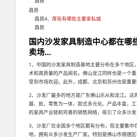
昌邑
昌邑
昌邑4、
厚街有哪些主要家私城
昌邑
国内沙发家具制造中心都在哪些
卖场...
1、中国的沙发家具制造基地主要分布在多个地区
术和高质量的产品闻名。佛山龙江同样也是一个重
受到市场欢迎。此外，成都、北京和苏州也是重要
2、沙发厂最多的地方是广东佛山乐从和龙江。这
展、批、零售为一体，款式多元化、产品丰富，工
的家具产业链和完善的销售网络，吸引了众多沙发
3、沙发厂在全国多个地区都有分布，但主要集中
地，拥有众多沙发生产厂家。特别是佛山市顺德区