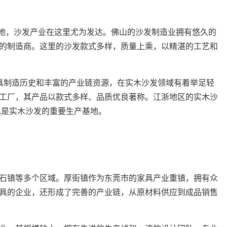
基地，沙发产业在这里尤为发达。佛山的沙发制造业拥有悠久的
的制造商。这里的沙发款式多样，质量上乘，以精湛的工艺和
具制造历史和丰富的产业链资源，在实木沙发领域有着举足轻
工厂，其产品以款式多样、品质优良著称。江浙地区的实木沙
也是实木沙发的重要生产基地。
石镇等多个区域。厚街镇作为东莞市的家具产业重镇，拥有众
具的企业，还形成了完善的产业链，从原材料供应到成品销售