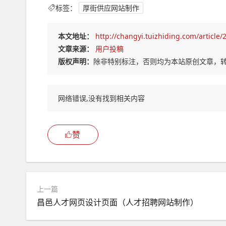
标签：
厚街供应网站制作
本文地址：
http://changyi.tuizhiding.com/article
文章来源：
用户投稿
版权声明：
除非特别标注，否则均为本站原创文章，
网络错误,没有找到相关内容
赞
上一篇
昌邑人才网页设计页面（人才招聘网站制作）