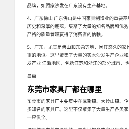
品牌，如顾家沙发在广东设有生产基地。
4、广东佛山 广东佛山是中国家具制造业的重要
历史和深厚的底蕴，集聚了大量的知名品牌和优秀
严格的质量管理赢得了消费者的信赖。
5、广东，尤其是佛山和东莞等地，因其悠久的家
重的地位。这里聚集了大量的实木沙发生产企业和
发产业 江浙地区，包括江苏和浙江的部分城市，
昌邑
东莞市家具厂都在哪里
东莞市的家具厂主要集中在厚街镇、大岭山镇、企
多知名的家具厂。这里不仅聚集了大量生产各类家
一应俱全。