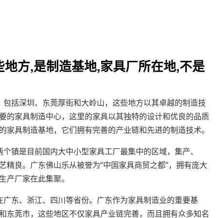
地方,是制造基地,家具厂所在地,不是
，包括深圳、东莞厚街和大岭山，这些地方以其卓越的制造技
要的家具制造中心，这里的家具以其独特的设计和优良的品质
的家具制造基地，它们拥有完善的产业链和先进的制造技术。
两个镇是目前国内大中小型家具工厂最集中的区域，集产、
艺精良。广东佛山乐从被誉为“中国家具商贸之都”，拥有庞大
生产厂家在此集聚。
在广东、浙江、四川等省份。广东作为家具制造业的重要基
和东莞市，这些地区不仅家具产业链完善，而且拥有众多知名