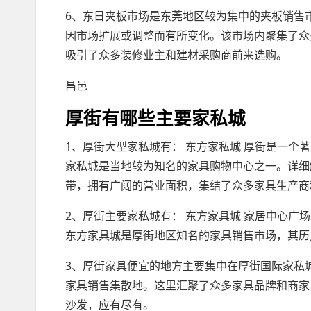
6、东日夹板市场是东莞地区较为集中的夹板销售
因市场扩展或调整而有所变化。该市场内聚集了众
吸引了众多装修业主和建材采购商前来选购。
昌邑
厚街有哪些主要家私城
1、厚街大型家私城有： 东方家私城 厚街是一
家私城是当地较为知名的家具购物中心之一。详细
带，拥有广阔的营业面积，集结了众多家具生产商
2、厚街主要家私城有： 东方家具城 家居中心广
东方家具城是厚街地区知名的家具销售市场，其历
3、厚街家具便宜的地方主要集中在厚街国际家私
家具销售集散地。这里汇聚了众多家具品牌和商家
沙发，应有尽有。