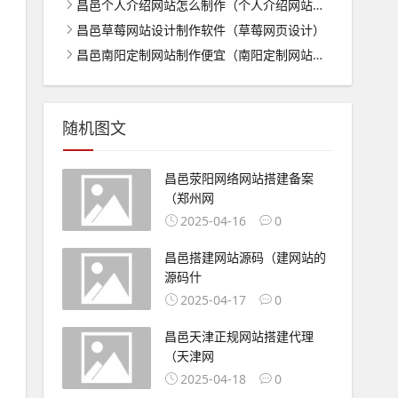
昌邑个人介绍网站怎么制作（个人介绍网站怎么做）
昌邑草莓网站设计制作软件（草莓网页设计）
昌邑南阳定制网站制作便宜（南阳定制网站商城建设便宜）
随机图文
昌邑荥阳网络网站搭建备案
（郑州网
2025-04-16
0
昌邑搭建网站源码（建网站的
源码什
2025-04-17
0
昌邑天津正规网站搭建代理
（天津网
2025-04-18
0