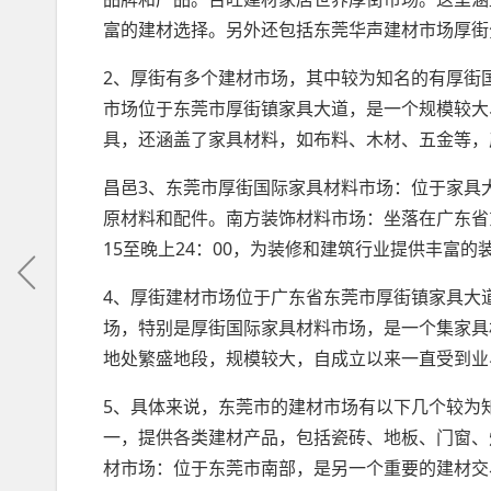
富的建材选择。另外还包括东莞华声建材市场厚街
2、厚街有多个建材市场，其中较为知名的有厚街
市场位于东莞市厚街镇家具大道，是一个规模较大
具，还涵盖了家具材料，如布料、木材、五金等，
昌邑3、东莞市厚街国际家具材料市场：位于家具
原材料和配件。南方装饰材料市场：坐落在广东省
15至晚上24：00，为装修和建筑行业提供丰富的
4、厚街建材市场位于广东省东莞市厚街镇家具大
场，特别是厚街国际家具材料市场，是一个集家具
地处繁盛地段，规模较大，自成立以来一直受到业
5、具体来说，东莞市的建材市场有以下几个较为
一，提供各类建材产品，包括瓷砖、地板、门窗、
材市场：位于东莞市南部，是另一个重要的建材交